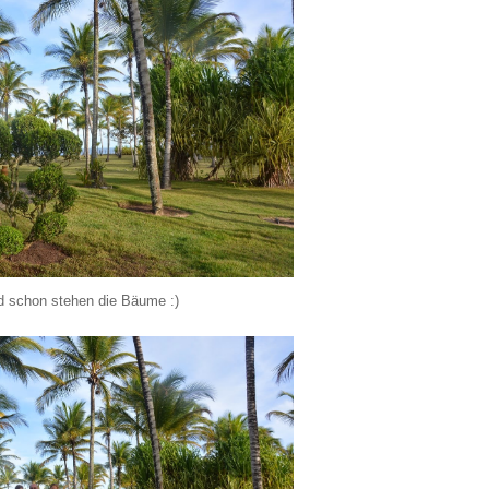
d schon stehen die Bäume :)