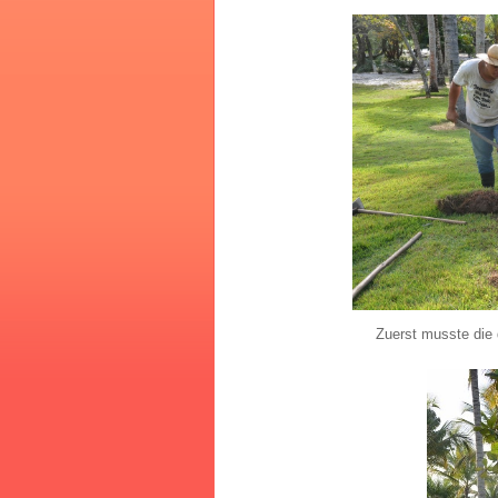
Zuerst musste die