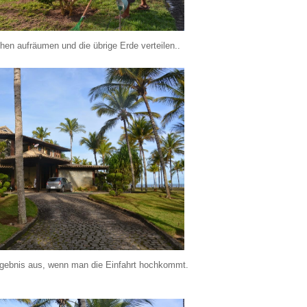
hen aufräumen und die übrige Erde verteilen..
rgebnis aus, wenn man die Einfahrt hochkommt.